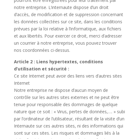
pourront être enregistrées pour leur traitement par
notre entreprise. L’internaute dispose d’un droit
d’accès, de modification et de suppression concernant
les données collectées sur ce site, dans les conditions
prévues par la loi relative à l’informatique, aux fichiers
et aux libertés. Pour exercer ce droit, merci d’adresser
un courrier à notre entreprise, vous pouvez trouver
nos coordonnées ci-dessus.
Article 2 : Liens hypertextes, conditions
d’utilisation et sécurité :
Ce site Internet peut avoir des liens vers d’autres sites
Internet
Notre entreprise ne dispose d’aucun moyen de
contrôle sur les autres sites externes et ne peut être
tenue pour responsable des dommages de quelque
nature que ce soit : « Virus, pertes de données,…. » subi
par l’ordinateur de l’utilisateur, résultant de la visite d’un
Internaute sur ces autres sites, ni des informations qui
sont sur ces sites. Les risques et dommages liés à la