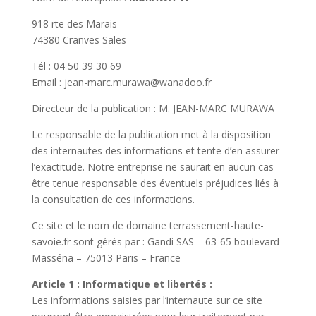
918 rte des Marais
74380 Cranves Sales
Tél : 04 50 39 30 69
Email : jean-marc.murawa@wanadoo.fr
Directeur de la publication : M. JEAN-MARC MURAWA
Le responsable de la publication met à la disposition
des internautes des informations et tente d’en assurer
l’exactitude. Notre entreprise ne saurait en aucun cas
être tenue responsable des éventuels préjudices liés à
la consultation de ces informations.
Ce site et le nom de domaine terrassement-haute-
savoie.fr sont gérés par : Gandi SAS – 63-65 boulevard
Masséna – 75013 Paris – France
Article 1 : Informatique et libertés :
Les informations saisies par l’internaute sur ce site