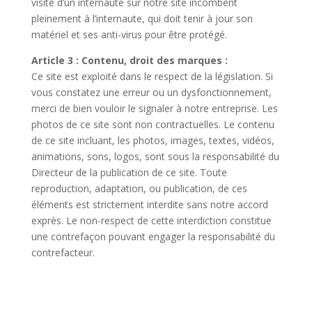
visite d’un internaute sur notre site incombent
pleinement à l’internaute, qui doit tenir à jour son
matériel et ses anti-virus pour être protégé.
Article 3 : Contenu, droit des marques :
Ce site est exploité dans le respect de la législation. Si
vous constatez une erreur ou un dysfonctionnement,
merci de bien vouloir le signaler à notre entreprise. Les
photos de ce site sont non contractuelles. Le contenu
de ce site incluant, les photos, images, textes, vidéos,
animations, sons, logos, sont sous la responsabilité du
Directeur de la publication de ce site. Toute
reproduction, adaptation, ou publication, de ces
éléments est strictement interdite sans notre accord
exprès. Le non-respect de cette interdiction constitue
une contrefaçon pouvant engager la responsabilité du
contrefacteur.